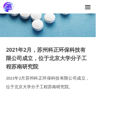
끀
2021年2月，苏州科正环保科技有
限公司成立，位于北京大学分子工
程苏南研究院
年
月苏州科正环保科技有限公司成立，
2021
2
位于北京大学分子工程苏南研究院。